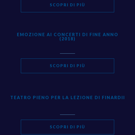
SCOPRI DI PIÙ
EMOZIONE AI CONCERTI DI FINE ANNO
(2018)
SCOPRI DI PIÙ
TEATRO PIENO PER LA LEZIONE DI FINARDII
SCOPRI DI PIÙ