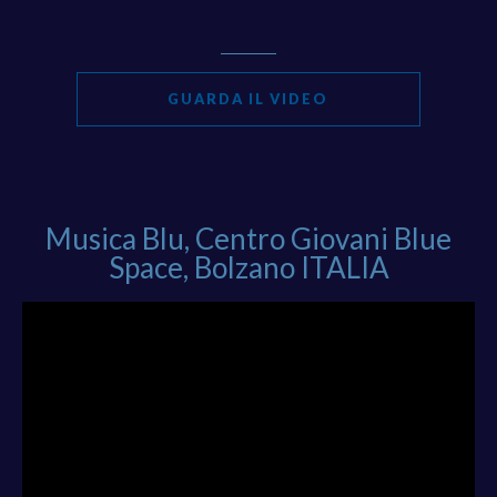
GUARDA IL VIDEO
Musica Blu, Centro Giovani Blue
Space, Bolzano ITALIA