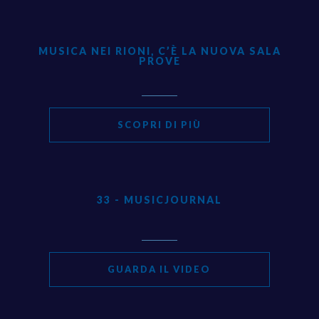
MUSICA NEI RIONI, C’È LA NUOVA SALA
PROVE
SCOPRI DI PIÙ
33 - MUSICJOURNAL
GUARDA IL VIDEO