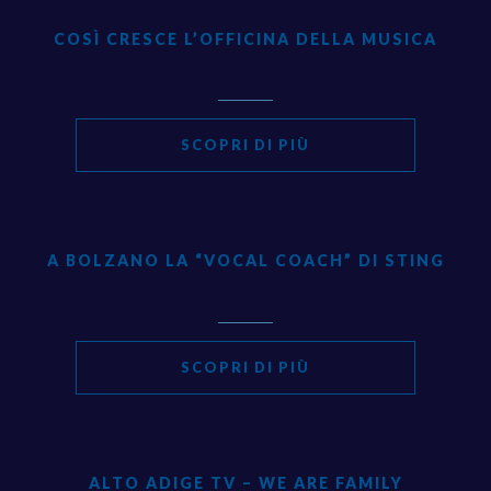
COSÌ CRESCE L’OFFICINA DELLA MUSICA
SCOPRI DI PIÙ
A BOLZANO LA “VOCAL COACH” DI STING
SCOPRI DI PIÙ
ALTO ADIGE TV – WE ARE FAMILY