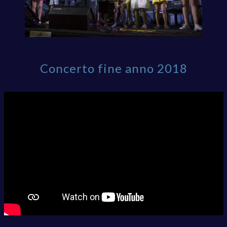
Concerto fine anno 2018