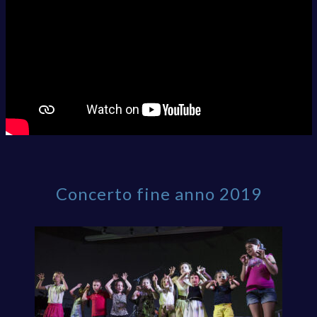
PROGETTI ESTIVI
Concerto fine anno 2019